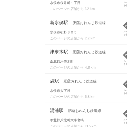
水俣市桜井町１丁目
ル
を
このページの店舗から 1.2 km
新水俣駅
肥薩おれんじ鉄道線
水俣市初野３０５
ル
を
このページの店舗から 2.2 km
津奈木駅
肥薩おれんじ鉄道線
葦北郡津奈木町
ル
を
このページの店舗から 4.8 km
袋駅
肥薩おれんじ鉄道線
水俣市大字袋
ル
を
このページの店舗から 5.8 km
湯浦駅
肥薩おれんじ鉄道線
葦北郡芦北町大字宮崎
ル
を
このページの店舗から 11.5 km