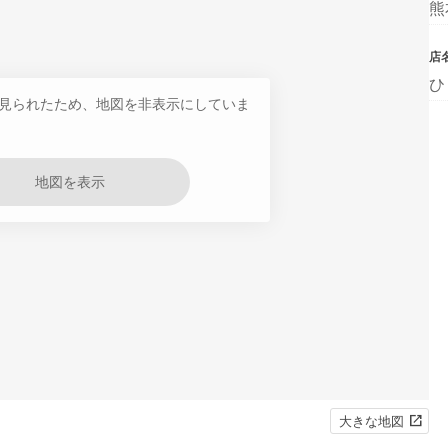
熊
店
ひ
見られたため、地図を非表示にしていま
地図を表示
大きな地図