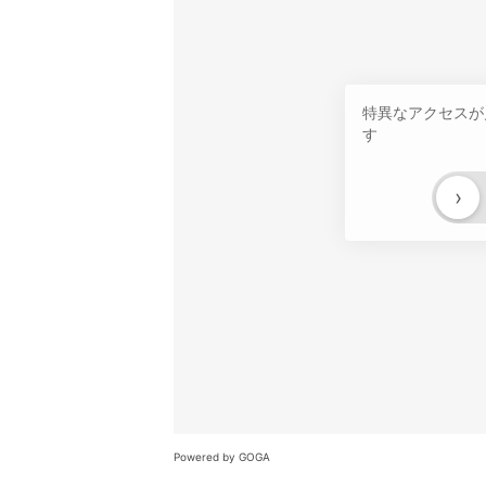
特異なアクセスが
す
›
Powered by GOGA