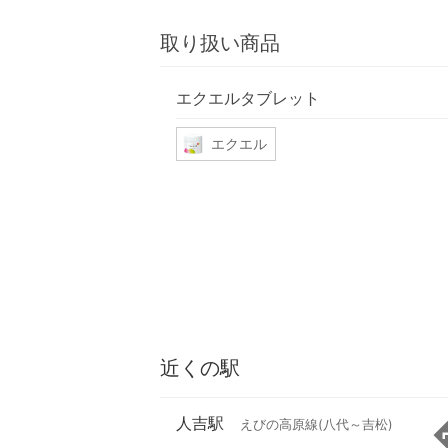
取り扱い商品
エクエルタブレット
エクエル
近くの駅
人吉駅
えびの高原線(八代～吉松)