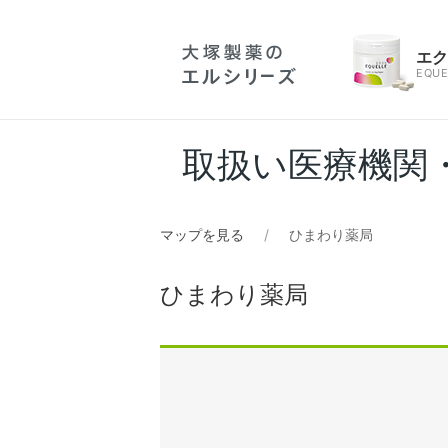
エ
EQUE
取扱い医療機関
マップを見る
ひまわり薬局
ひまわり薬局