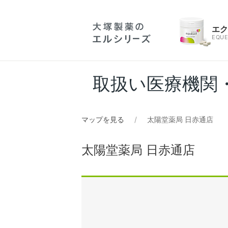
エ
EQUE
取扱い医療機関
マップを見る
太陽堂薬局 日赤通店
太陽堂薬局 日赤通店