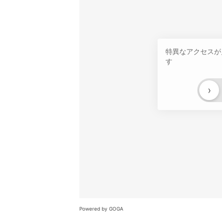
特異なアクセスが
す
›
Powered by GOGA