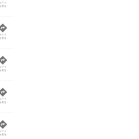
ルート
を見る
ルート
を見る
ルート
を見る
ルート
を見る
ルート
を見る