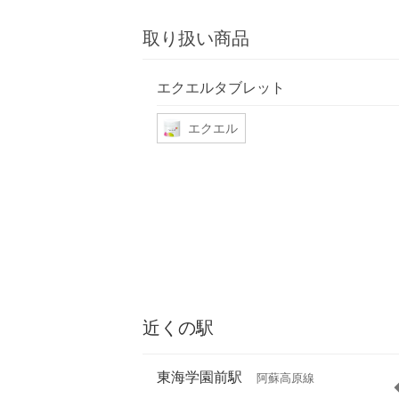
取り扱い商品
エクエルタブレット
エクエル
近くの駅
東海学園前駅
阿蘇高原線