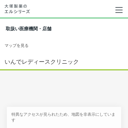
取扱い医療機関・店舗
マップを見る
いんでレディースクリニック
特異なアクセスが見られたため、地図を非表示にしていま
す