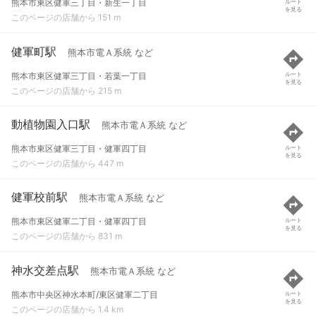
熊本市東区健軍三丁目・新生一丁目
ルート
を見る
このページの店舗から 151 m
健軍町駅
熊本市電Ａ系統 など
熊本市東区健軍三丁目・若葉一丁目
ルート
を見る
このページの店舗から 215 m
動植物園入口駅
熊本市電Ａ系統 など
熊本市東区健軍三丁目・健軍四丁目
ルート
を見る
このページの店舗から 447 m
健軍校前駅
熊本市電Ａ系統 など
熊本市東区健軍二丁目・健軍四丁目
ルート
を見る
このページの店舗から 831 m
神水交差点駅
熊本市電Ａ系統 など
熊本市中央区神水本町/東区健軍二丁目
ルート
を見る
このページの店舗から 1.4 km