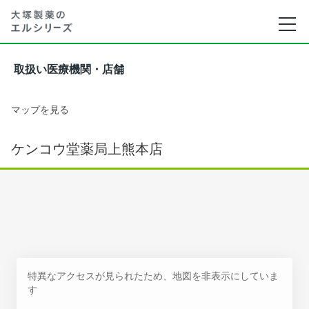
取扱い医療機関・店舗
マップを見る
ケンコウ堂薬局上熊本店
特異なアクセスが見られたため、地図を非表示にしていま
す