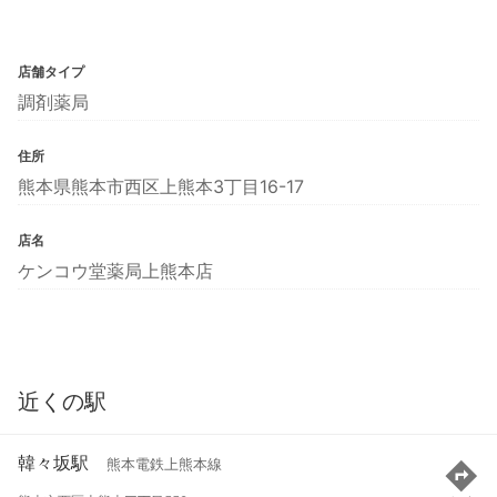
店舗タイプ
調剤薬局
住所
熊本県熊本市西区上熊本3丁目16-17
店名
ケンコウ堂薬局上熊本店
近くの駅
韓々坂駅
熊本電鉄上熊本線