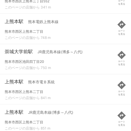
熊本市西区上熊本三丁目552
ルート
を見る
このページの店舗から 341 m
上熊本駅
熊本電鉄上熊本線
熊本市西区上熊本二丁目
ルート
を見る
このページの店舗から 748 m
崇城大学前駅
JR鹿児島本線(博多～八代)
熊本市西区池田四丁目20
ルート
を見る
このページの店舗から 750 m
上熊本駅
熊本市電Ｂ系統
熊本市西区上熊本二丁目
ルート
を見る
このページの店舗から 841 m
上熊本駅
JR鹿児島本線(博多～八代)
熊本市西区上熊本二丁目
ルート
を見る
このページの店舗から 851 m