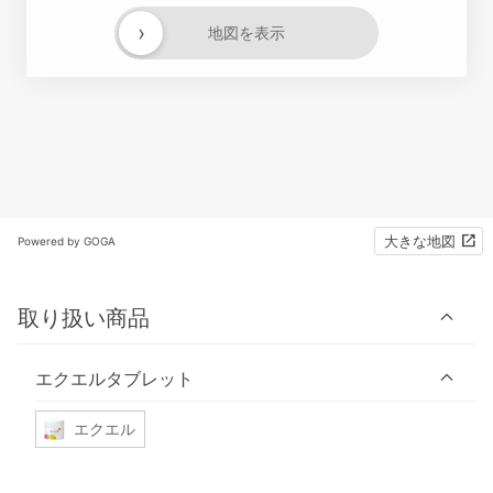
›
地図を表示
大きな地図
Powered by GOGA
取り扱い商品
エクエルタブレット
エクエル