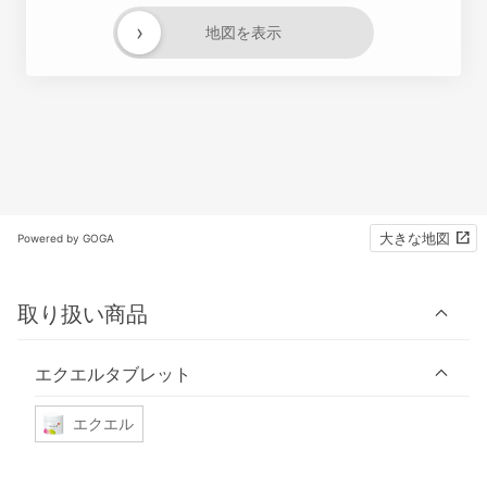
›
地図を表示
大きな地図
Powered by GOGA
取り扱い商品
エクエルタブレット
エクエル