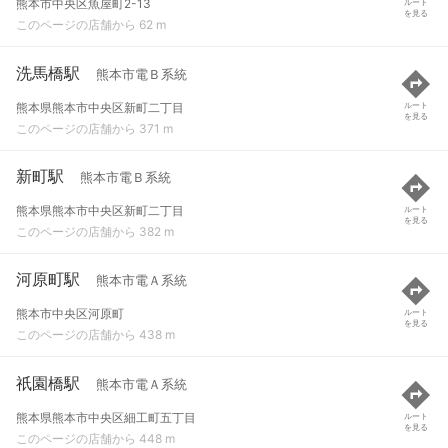
熊本市中央区魚屋町2-13
ルート
を見る
このページの店舗から 62 m
洗馬橋駅
熊本市電Ｂ系統
熊本県熊本市中央区新町二丁目
ルート
を見る
このページの店舗から 371 m
新町駅
熊本市電Ｂ系統
熊本県熊本市中央区新町二丁目
ルート
を見る
このページの店舗から 382 m
河原町駅
熊本市電Ａ系統
熊本市中央区河原町
ルート
を見る
このページの店舗から 438 m
祇園橋駅
熊本市電Ａ系統
熊本県熊本市中央区細工町五丁目
ルート
を見る
このページの店舗から 448 m