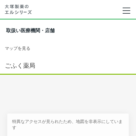
取扱い医療機関・店舗
マップを見る
ごふく薬局
特異なアクセスが見られたため、地図を非表示にしていま
す