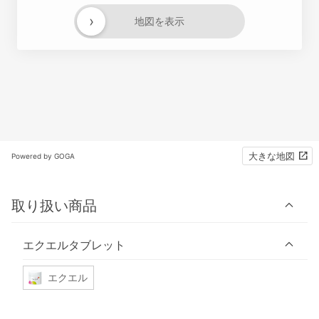
›
地図を表示
大きな地図
Powered by GOGA
取り扱い商品
エクエルタブレット
エクエル