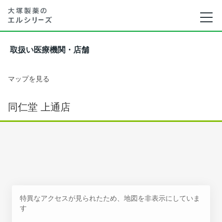
取扱い医療機関・店舗
マップを見る
同仁堂 上通店
特異なアクセスが見られたため、地図を非表示にしていま
す