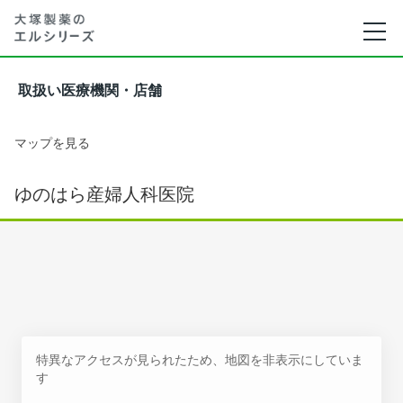
取扱い医療機関・店舗
マップを見る
ゆのはら産婦人科医院
特異なアクセスが見られたため、地図を非表示にしていま
す