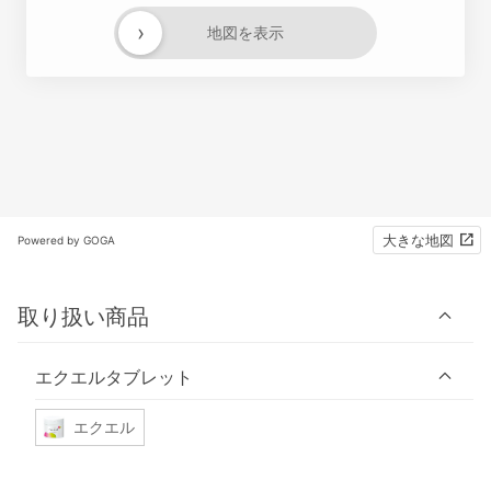
›
地図を表示
大きな地図
Powered by GOGA
取り扱い商品
エクエルタブレット
エクエル