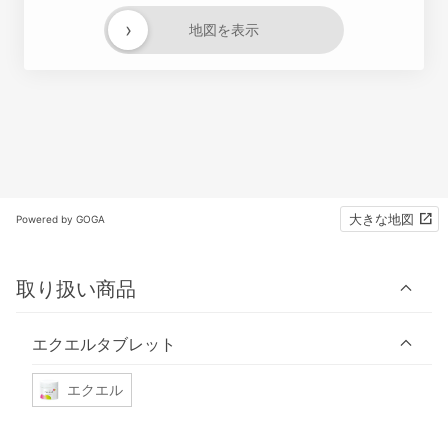
›
地図を表示
大きな地図
Powered by GOGA
取り扱い商品
エクエルタブレット
エクエル