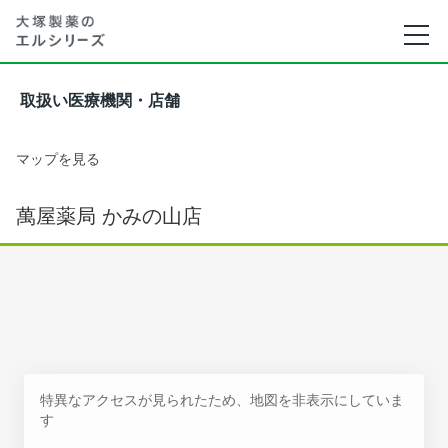
取扱い医療機関・店舗
マップを見る
萬屋薬局 かみの山店
特異なアクセスが見られたため、地図を非表示にしていま
す