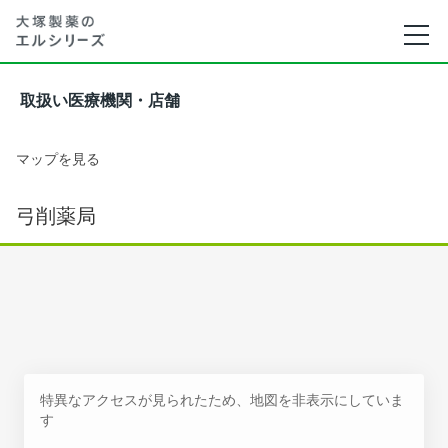
取扱い医療機関・店舗
マップを見る
弓削薬局
特異なアクセスが見られたため、地図を非表示にしていま
す