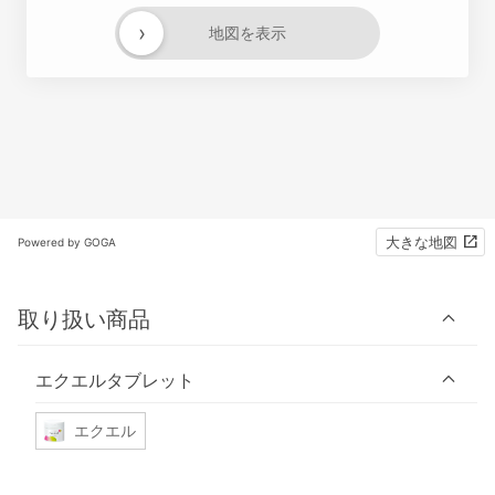
›
地図を表示
大きな地図
Powered by GOGA
取り扱い商品
エクエルタブレット
エクエル