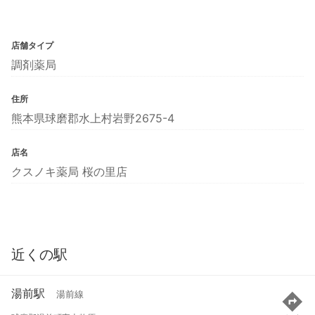
店舗タイプ
調剤薬局
住所
熊本県球磨郡水上村岩野2675-4
店名
クスノキ薬局 桜の里店
近くの駅
湯前駅
湯前線