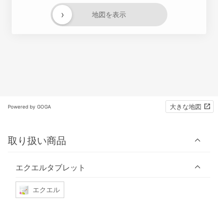
›
地図を表示
大きな地図
Powered by GOGA
取り扱い商品
エクエルタブレット
エクエル