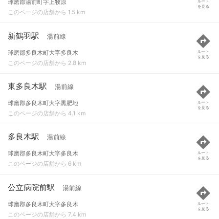
球磨郡湯前町字上牧原
ルート
を見る
このページの店舗から 1.5 km
新鶴羽駅
湯前線
球磨郡多良木町大字多良木
ルート
を見る
このページの店舗から 2.8 km
東多良木駅
湯前線
球磨郡多良木町大字黒肥地
ルート
を見る
このページの店舗から 4.1 km
多良木駅
湯前線
球磨郡多良木町大字多良木
ルート
を見る
このページの店舗から 6 km
公立病院前駅
湯前線
球磨郡多良木町大字多良木
ルート
を見る
このページの店舗から 7.4 km