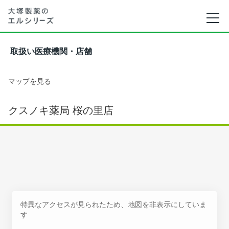
取扱い医療機関・店舗
マップを見る
クスノキ薬局 桜の里店
特異なアクセスが見られたため、地図を非表示にしていま
す