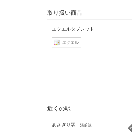
取り扱い商品
エクエルタブレット
エクエル
近くの駅
あさぎり駅
湯前線