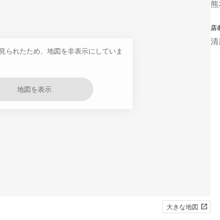
熊
店
清
見られたため、地図を非表示にしていま
地図を表示
大きな地図