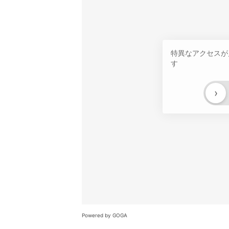
特異なアクセスが
す
›
Powered by GOGA