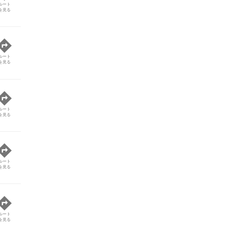
ルート
を見る
ルート
を見る
ルート
を見る
ルート
を見る
ルート
を見る