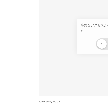
特異なアクセスが
す
›
Powered by GOGA