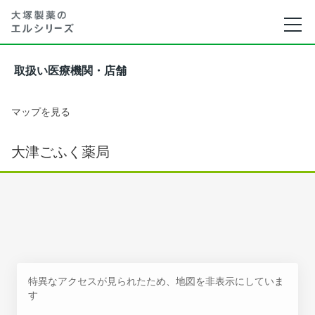
取扱い医療機関・店舗
マップを見る
大津ごふく薬局
特異なアクセスが見られたため、地図を非表示にしていま
す