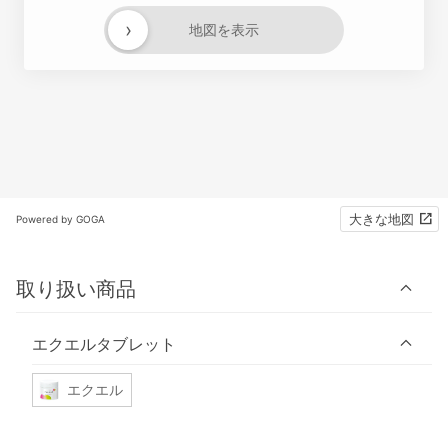
›
地図を表示
大きな地図
Powered by GOGA
取り扱い商品
エクエルタブレット
エクエル