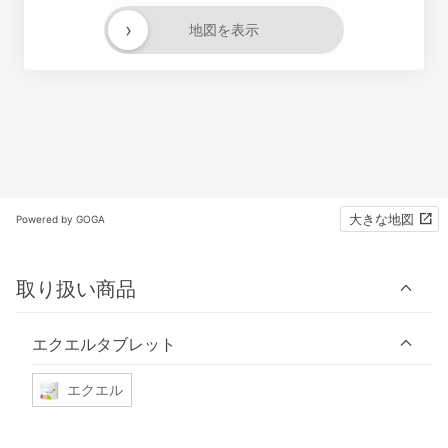
›
地図を表示
大きな地図
Powered by GOGA
取り扱い商品
エクエルタブレット
エクエル