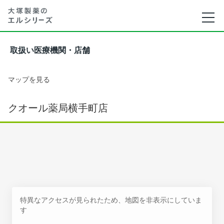
取扱い医療機関・店舗
マップを見る
クオール薬局横手町店
特異なアクセスが見られたため、地図を非表示にしていま
す