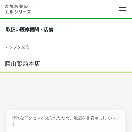
取扱い医療機関・店舗
マップを見る
勝山薬局本店
特異なアクセスが見られたため、地図を非表示にしていま
す