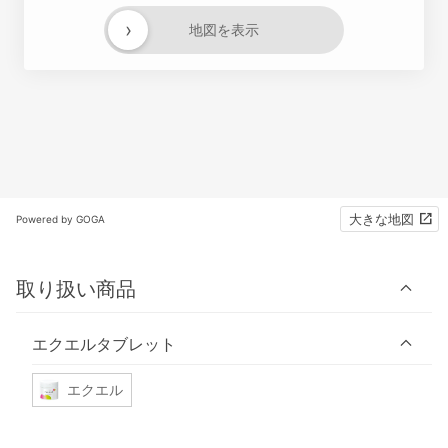
›
地図を表示
大きな地図
Powered by GOGA
取り扱い商品
エクエルタブレット
エクエル