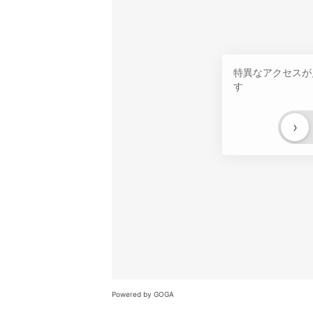
特異なアクセスが
す
›
Powered by GOGA