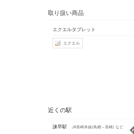
取り扱い商品
エクエルタブレット
エクエル
近くの駅
諫早駅
JR長崎本線(鳥栖～長崎) など