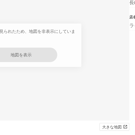
長
店
ラ
見られたため、地図を非表示にしていま
地図を表示
大きな地図