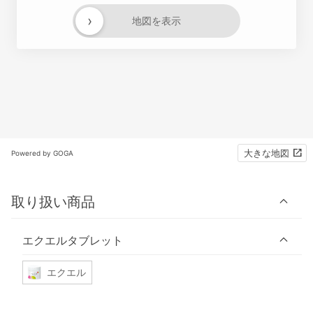
›
地図を表示
大きな地図
Powered by GOGA
取り扱い商品
エクエルタブレット
エクエル