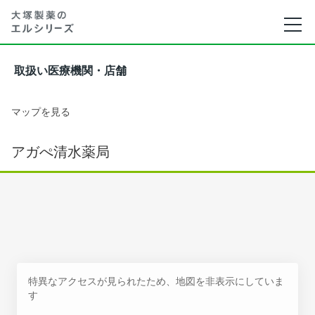
取扱い医療機関・店舗
マップを見る
アガぺ清水薬局
特異なアクセスが見られたため、地図を非表示にしていま
す