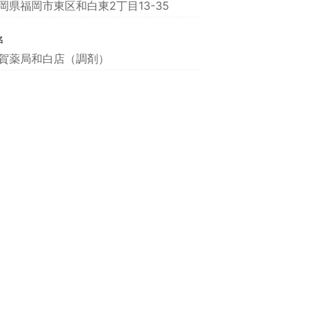
岡県福岡市東区和白東2丁目13-35
名
賀薬局和白店（調剤）