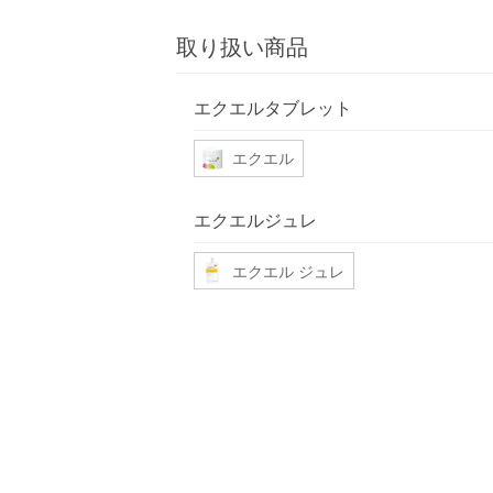
取り扱い商品
エクエルタブレット
エクエル
エクエルジュレ
エクエル ジュレ