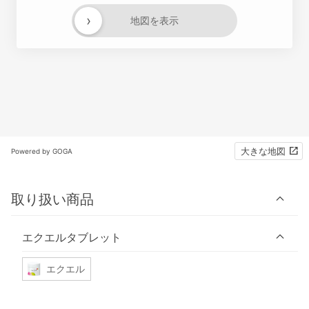
›
地図を表示
大きな地図
Powered by GOGA
取り扱い商品
エクエルタブレット
エクエル