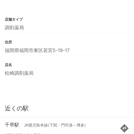
店舗タイプ
調剤薬局
住所
福岡県福岡市東区若宮5-19-17
店名
松崎調剤薬局
近くの駅
千早駅
JR鹿児島本線(下関・門司港～博多)