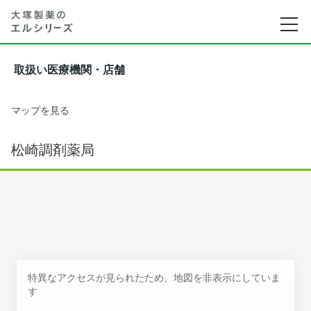
取扱い医療機関・店舗
マップを見る
松崎調剤薬局
特異なアクセスが見られたため、地図を非表示にしていま
す