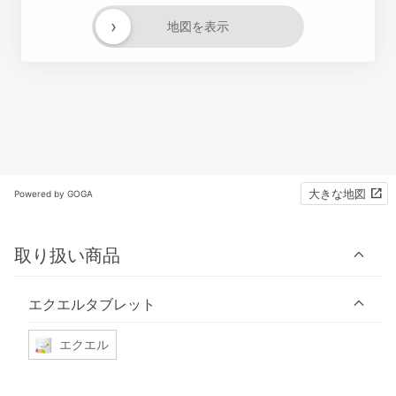
›
地図を表示
大きな地図
Powered by GOGA
取り扱い商品
エクエルタブレット
エクエル