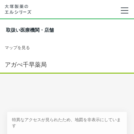
取扱い医療機関・店舗
マップを見る
アガぺ千早薬局
特異なアクセスが見られたため、地図を非表示にしていま
す