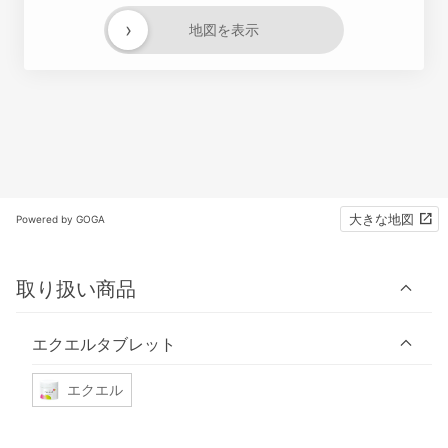
›
地図を表示
大きな地図
Powered by GOGA
取り扱い商品
エクエルタブレット
エクエル