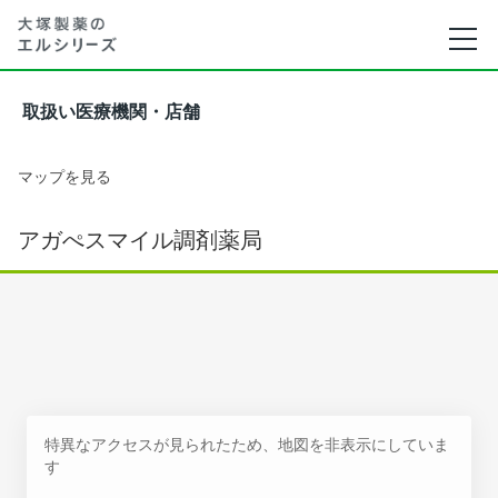
取扱い医療機関・店舗
マップを見る
アガぺスマイル調剤薬局
特異なアクセスが見られたため、地図を非表示にしていま
す