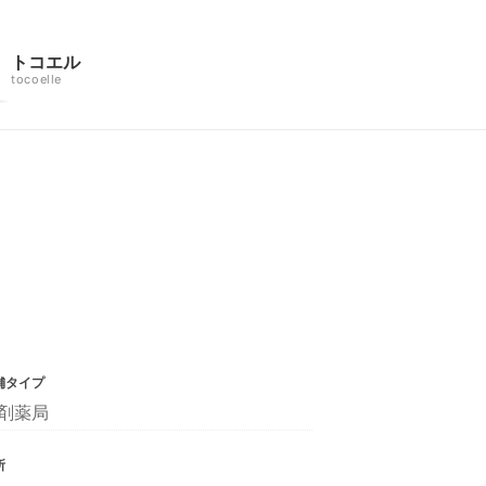
トコエル
tocoelle
舗タイプ
剤薬局
所