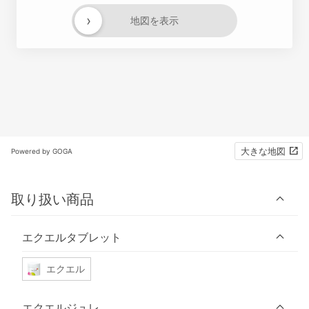
›
地図を表示
大きな地図
Powered by GOGA
取り扱い商品
エクエルタブレット
エクエル
エクエルジュレ