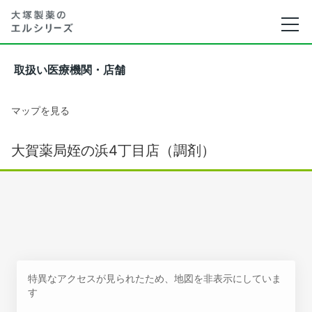
取扱い医療機関・店舗
マップを見る
大賀薬局姪の浜4丁目店（調剤）
特異なアクセスが見られたため、地図を非表示にしていま
す