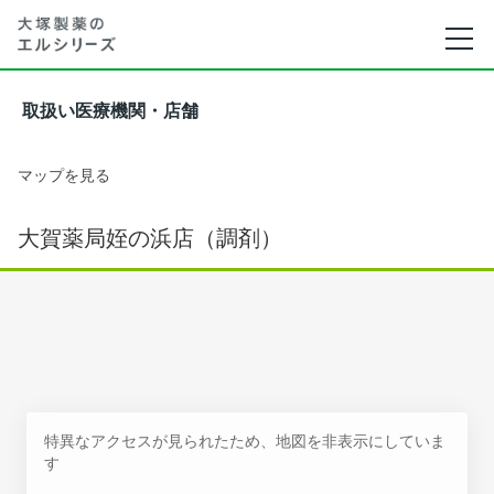
取扱い医療機関・店舗
マップを見る
大賀薬局姪の浜店（調剤）
特異なアクセスが見られたため、地図を非表示にしていま
す