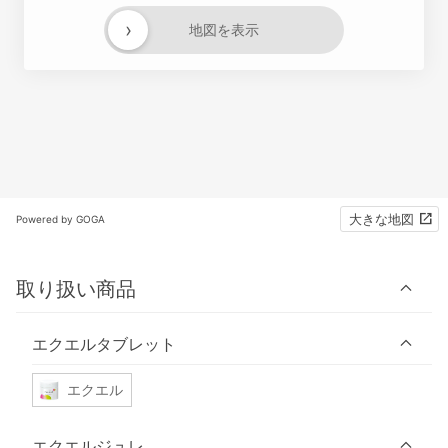
›
地図を表示
大きな地図
Powered by GOGA
取り扱い商品
エクエルタブレット
エクエル
エクエルジュレ