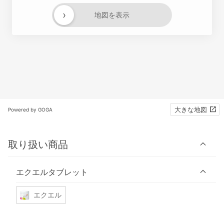
›
地図を表示
大きな地図
Powered by GOGA
取り扱い商品
エクエルタブレット
エクエル