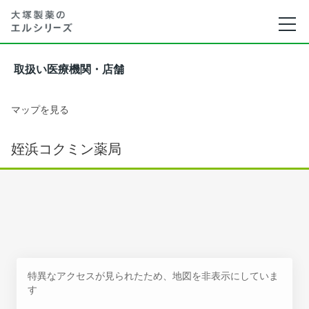
取扱い医療機関・店舗
マップを見る
姪浜コクミン薬局
特異なアクセスが見られたため、地図を非表示にしていま
す