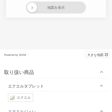
›
地図を表示
大きな地図
Powered by GOGA
取り扱い商品
エクエルタブレット
エクエル
エクエルジュレ