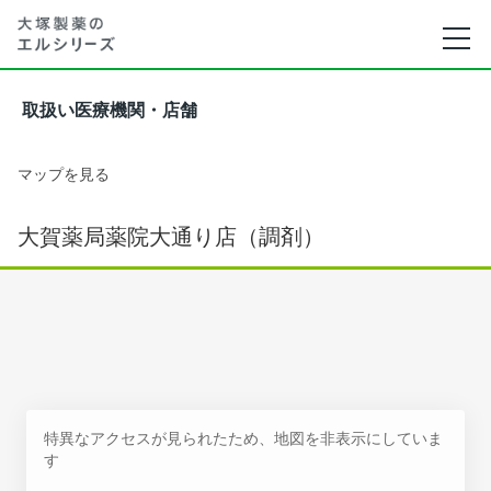
取扱い医療機関・店舗
マップを見る
大賀薬局薬院大通り店（調剤）
特異なアクセスが見られたため、地図を非表示にしていま
す