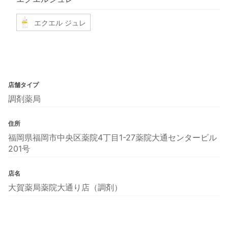
エクエル ジュレ
店舗タイプ
調剤薬局
住所
福岡県福岡市中央区薬院4丁目1-27薬院大通センタービル
201号
店名
大賀薬局薬院大通り店（調剤）