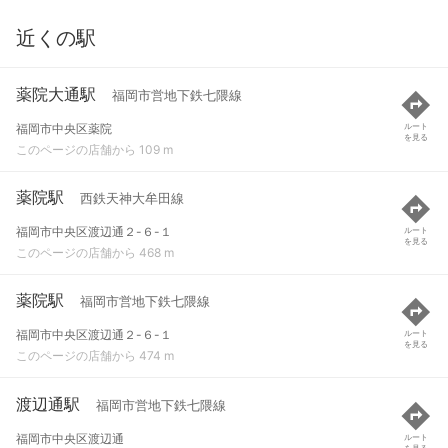
近くの駅
薬院大通駅
福岡市営地下鉄七隈線
福岡市中央区薬院
ルート
を見る
このページの店舗から 109 m
薬院駅
西鉄天神大牟田線
福岡市中央区渡辺通２-６-１
ルート
を見る
このページの店舗から 468 m
薬院駅
福岡市営地下鉄七隈線
福岡市中央区渡辺通２-６-１
ルート
を見る
このページの店舗から 474 m
渡辺通駅
福岡市営地下鉄七隈線
福岡市中央区渡辺通
ルート
を見る