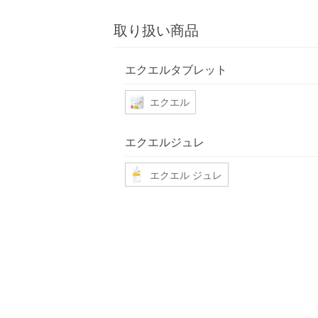
取り扱い商品
エクエルタブレット
エクエル
エクエルジュレ
エクエル ジュレ