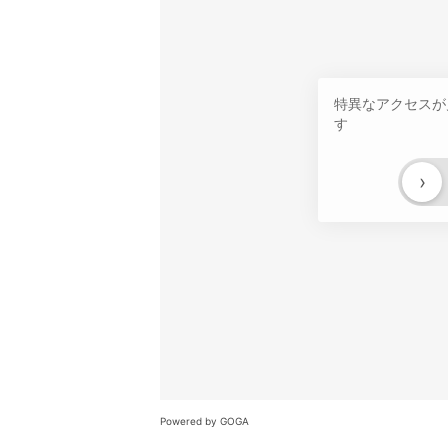
特異なアクセスが
す
›
Powered by GOGA