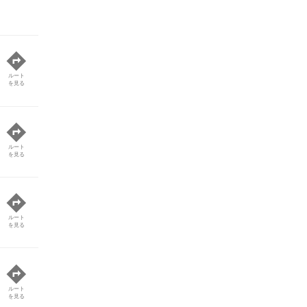
ルート
を見る
ルート
を見る
ルート
を見る
ルート
を見る