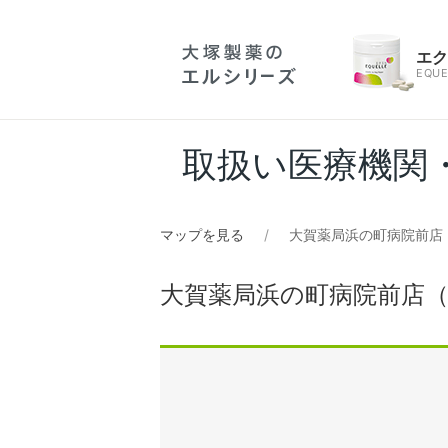
エ
EQUE
取扱い医療機関
マップを見る
大賀薬局浜の町病院前店
大賀薬局浜の町病院前店