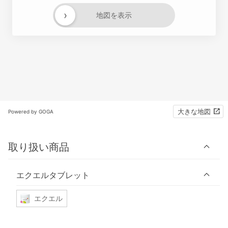
›
地図を表示
大きな地図
Powered by GOGA
取り扱い商品
エクエルタブレット
エクエル