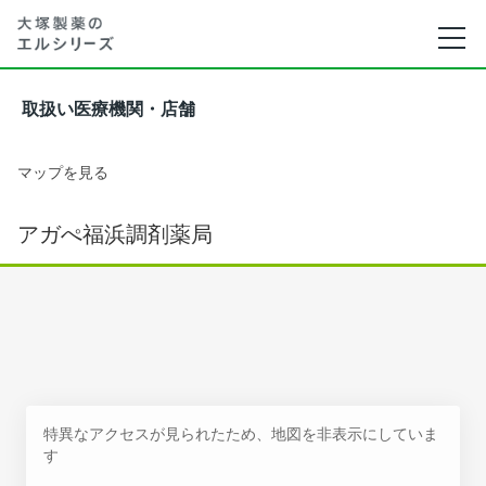
取扱い医療機関・店舗
マップを見る
アガぺ福浜調剤薬局
特異なアクセスが見られたため、地図を非表示にしていま
す