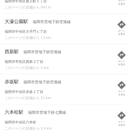
福岡市中央区唐人町１丁目
ルート
を見る
このページの店舗から 947 m
大濠公園駅
福岡市営地下鉄空港線
福岡市中央区大手門１丁目
ルート
を見る
このページの店舗から 1.2 km
西新駅
福岡市営地下鉄空港線
福岡市早良区西新３丁目
ルート
を見る
このページの店舗から 2 km
赤坂駅
福岡市営地下鉄空港線
福岡市中央区赤坂１丁目
ルート
を見る
このページの店舗から 2.1 km
六本松駅
福岡市営地下鉄七隈線
福岡市中央区六本松
ルート
を見る
このページの店舗から 2.4 km