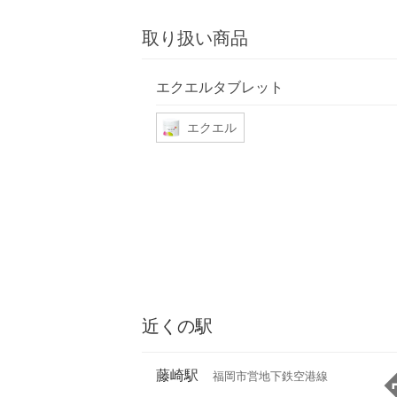
取り扱い商品
エクエルタブレット
エクエル
近くの駅
藤崎駅
福岡市営地下鉄空港線