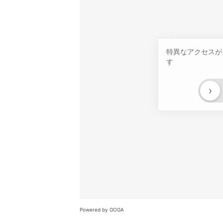
特異なアクセスが
す
›
Powered by GOGA