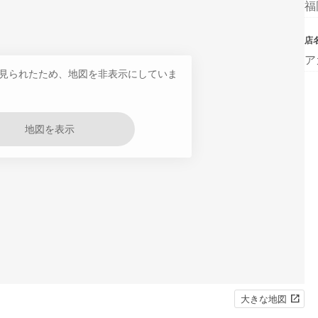
福
店
ア
見られたため、地図を非表示にしていま
地図を表示
大きな地図