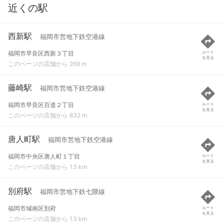
近くの駅
西新駅
福岡市営地下鉄空港線
福岡市早良区西新３丁目
ルート
を見る
このページの店舗から 269 m
藤崎駅
福岡市営地下鉄空港線
福岡市早良区百道２丁目
ルート
を見る
このページの店舗から 832 m
唐人町駅
福岡市営地下鉄空港線
福岡市中央区唐人町１丁目
ルート
を見る
このページの店舗から 1.5 km
別府駅
福岡市営地下鉄七隈線
福岡市城南区別府
ルート
を見る
このページの店舗から 1.5 km