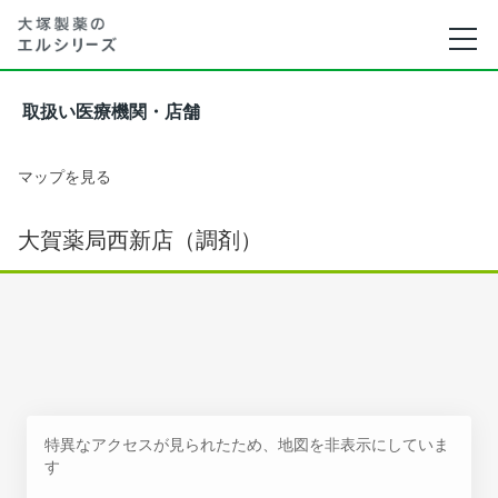
取扱い医療機関・店舗
マップを見る
大賀薬局西新店（調剤）
特異なアクセスが見られたため、地図を非表示にしていま
す