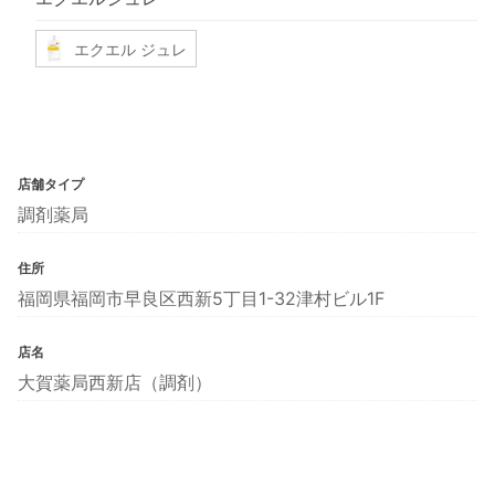
エクエル ジュレ
店舗タイプ
調剤薬局
住所
福岡県福岡市早良区西新5丁目1-32津村ビル1F
店名
大賀薬局西新店（調剤）