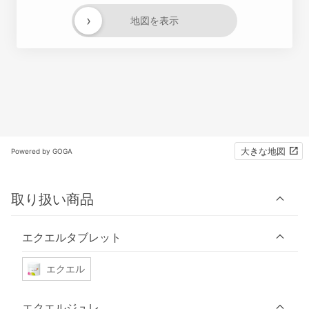
›
地図を表示
大きな地図
Powered by GOGA
取り扱い商品
エクエルタブレット
エクエル
エクエルジュレ