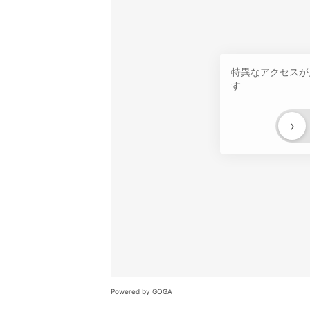
特異なアクセスが
す
›
Powered by GOGA