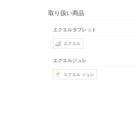
取り扱い商品
エクエルタブレット
エクエル
エクエルジュレ
エクエル ジュレ