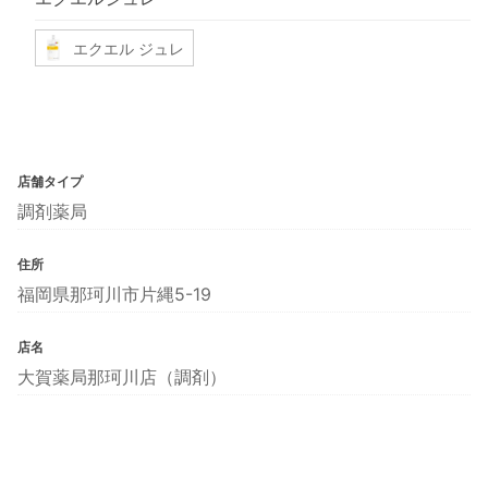
エクエル ジュレ
店舗タイプ
調剤薬局
住所
福岡県那珂川市片縄5-19
店名
大賀薬局那珂川店（調剤）