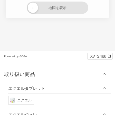
›
地図を表示
大きな地図
Powered by GOGA
取り扱い商品
エクエルタブレット
エクエル
エクエルジュレ