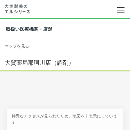
取扱い医療機関・店舗
マップを見る
大賀薬局那珂川店（調剤）
特異なアクセスが見られたため、地図を非表示にしていま
す