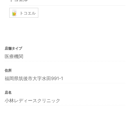
トコエル
店舗タイプ
医療機関
住所
福岡県筑後市大字水田991-1
店名
小林レディースクリニック