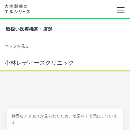
取扱い医療機関・店舗
マップを見る
小林レディースクリニック
特異なアクセスが見られたため、地図を非表示にしていま
す