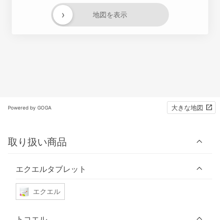
›
地図を表示
大きな地図
Powered by GOGA
取り扱い商品
エクエルタブレット
エクエル
トコエル