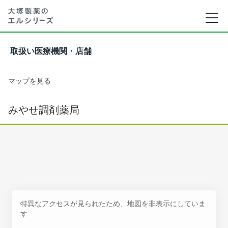
取扱い医療機関・店舗
マップを見る
みやせ調剤薬局
特異なアクセスが見られたため、地図を非表示にしていま
す