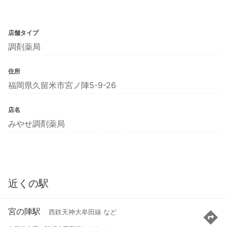
店舗タイプ
調剤薬局
住所
福岡県久留米市宮ノ陣5-9-26
店名
みやせ調剤薬局
近くの駅
宮の陣駅
西鉄天神大牟田線 など