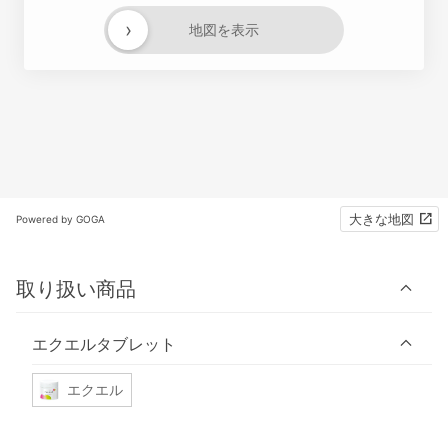
›
地図を表示
大きな地図
Powered by GOGA
取り扱い商品
エクエルタブレット
エクエル