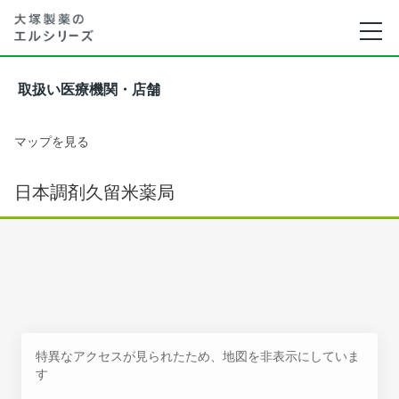
取扱い医療機関・店舗
マップを見る
日本調剤久留米薬局
特異なアクセスが見られたため、地図を非表示にしていま
す