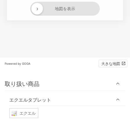
›
地図を表示
大きな地図
Powered by GOGA
取り扱い商品
エクエルタブレット
エクエル