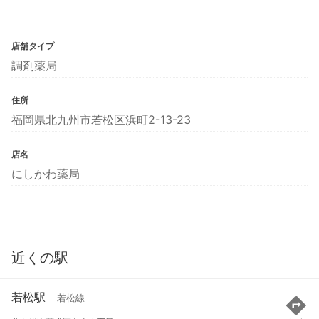
店舗タイプ
調剤薬局
住所
福岡県北九州市若松区浜町2-13-23
店名
にしかわ薬局
近くの駅
若松駅
若松線