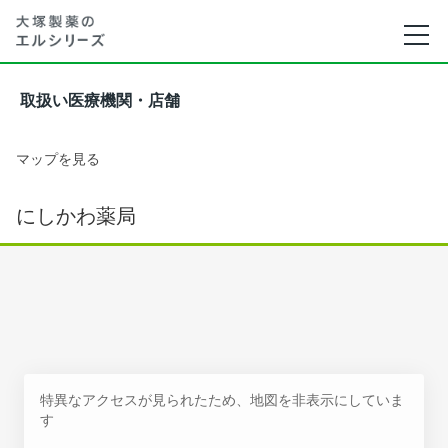
取扱い医療機関・店舗
マップを見る
にしかわ薬局
特異なアクセスが見られたため、地図を非表示にしていま
す