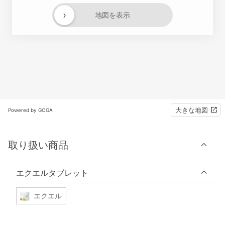
›
地図を表示
大きな地図
Powered by GOGA
取り扱い商品
エクエルタブレット
エクエル