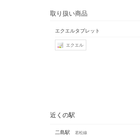
取り扱い商品
エクエルタブレット
エクエル
近くの駅
二島駅
若松線