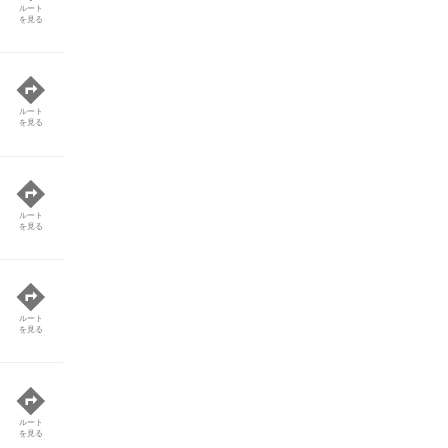
ルート
を見る
ルート
を見る
ルート
を見る
ルート
を見る
ルート
を見る