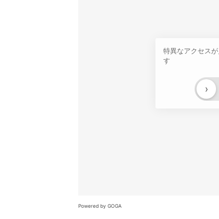
特異なアクセスが
す
›
Powered by GOGA