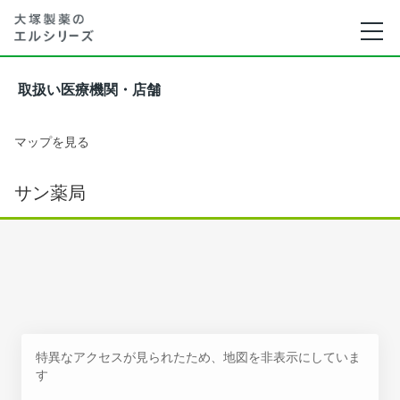
取扱い医療機関・店舗
マップを見る
サン薬局
特異なアクセスが見られたため、地図を非表示にしていま
す