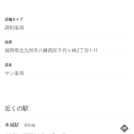
店舗タイプ
調剤薬局
住所
福岡県北九州市八幡西区千代ヶ崎2丁目1-11
店名
サン薬局
近くの駅
本城駅
若松線