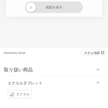
›
地図を表示
大きな地図
Powered by GOGA
取り扱い商品
エクエルタブレット
エクエル