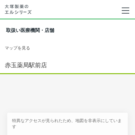
取扱い医療機関・店舗
マップを見る
赤玉薬局駅前店
特異なアクセスが見られたため、地図を非表示にしていま
す