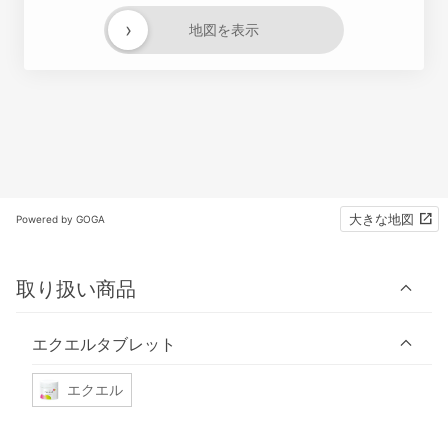
›
地図を表示
大きな地図
Powered by GOGA
取り扱い商品
エクエルタブレット
エクエル