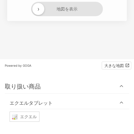
›
地図を表示
大きな地図
Powered by GOGA
取り扱い商品
エクエルタブレット
エクエル