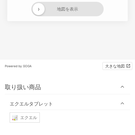
›
地図を表示
大きな地図
Powered by GOGA
取り扱い商品
エクエルタブレット
エクエル