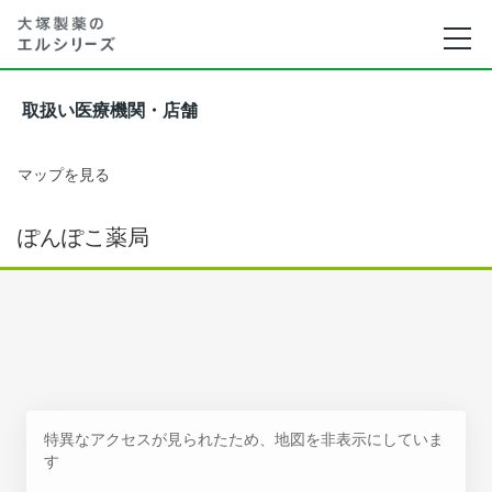
取扱い医療機関・店舗
マップを見る
ぽんぽこ薬局
特異なアクセスが見られたため、地図を非表示にしていま
す