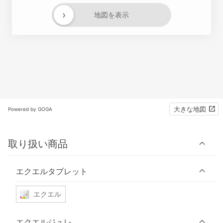
›
地図を表示
大きな地図
Powered by GOGA
取り扱い商品
エクエルタブレット
エクエル
エクエルジュレ