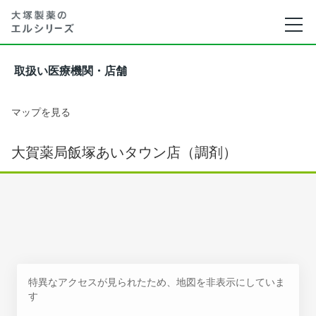
取扱い医療機関・店舗
マップを見る
大賀薬局飯塚あいタウン店（調剤）
特異なアクセスが見られたため、地図を非表示にしていま
す