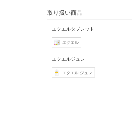
取り扱い商品
エクエルタブレット
エクエル
エクエルジュレ
エクエル ジュレ