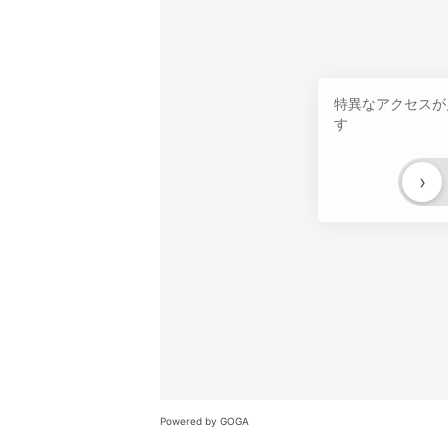
特異なアクセスが
す
›
Powered by GOGA