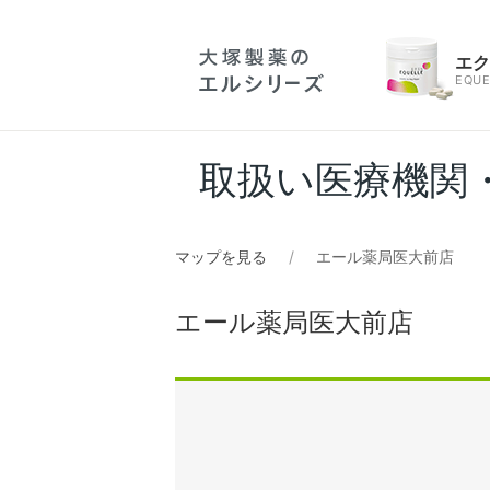
エ
EQUE
取扱い医療機関
マップを見る
エール薬局医大前店
エール薬局医大前店