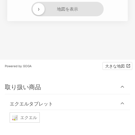
›
地図を表示
大きな地図
Powered by GOGA
取り扱い商品
エクエルタブレット
エクエル