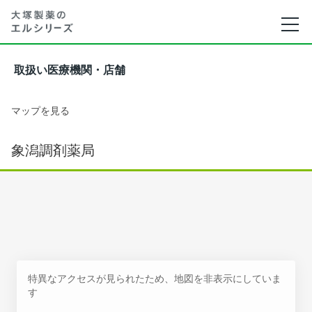
取扱い医療機関・店舗
マップを見る
象潟調剤薬局
特異なアクセスが見られたため、地図を非表示にしていま
す