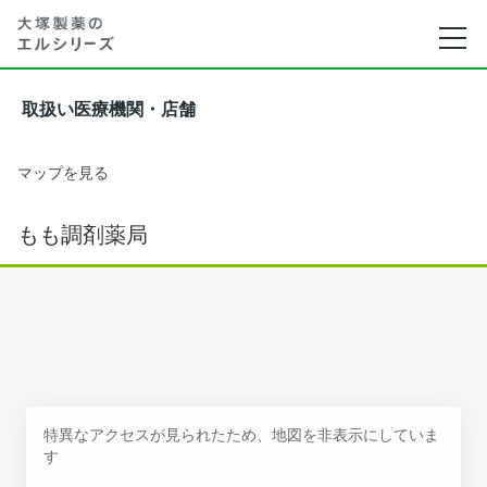
取扱い医療機関・店舗
マップを見る
もも調剤薬局
特異なアクセスが見られたため、地図を非表示にしていま
す