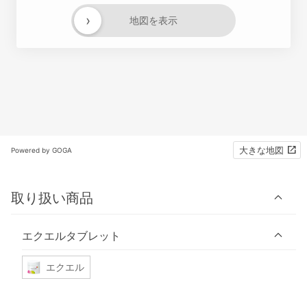
›
地図を表示
大きな地図
Powered by GOGA
取り扱い商品
エクエルタブレット
エクエル