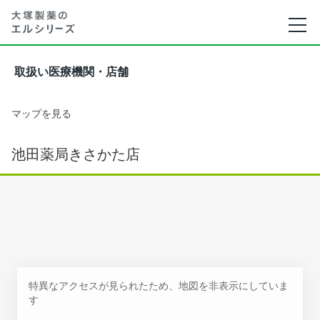
取扱い医療機関・店舗
マップを見る
池田薬局きさかた店
特異なアクセスが見られたため、地図を非表示にしていま
す