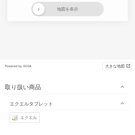
›
地図を表示
大きな地図
Powered by GOGA
取り扱い商品
エクエルタブレット
エクエル