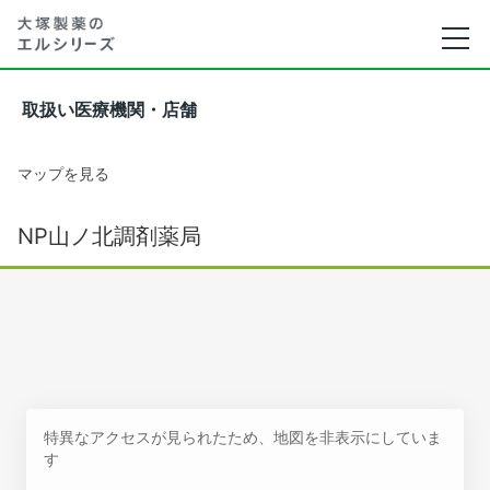
取扱い医療機関・店舗
マップを見る
NP山ノ北調剤薬局
特異なアクセスが見られたため、地図を非表示にしていま
す