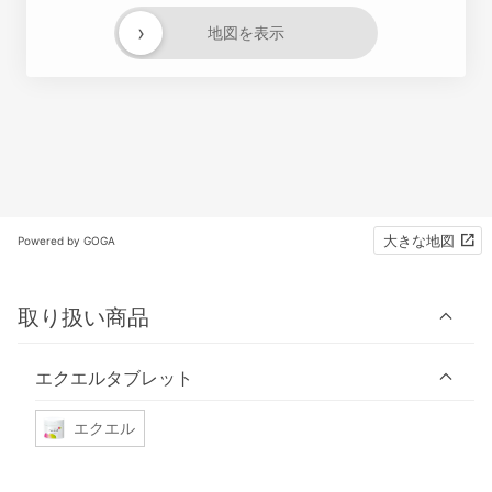
›
地図を表示
大きな地図
Powered by GOGA
取り扱い商品
エクエルタブレット
エクエル