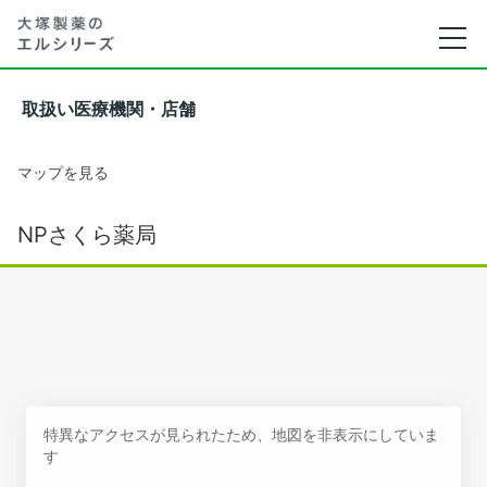
取扱い医療機関・店舗
マップを見る
NPさくら薬局
特異なアクセスが見られたため、地図を非表示にしていま
す