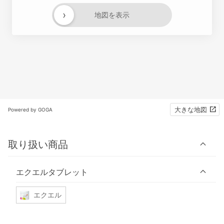
›
地図を表示
大きな地図
Powered by GOGA
取り扱い商品
エクエルタブレット
エクエル