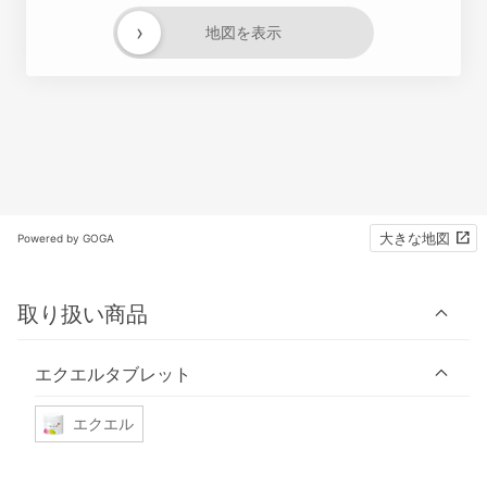
›
地図を表示
大きな地図
Powered by GOGA
取り扱い商品
エクエルタブレット
エクエル