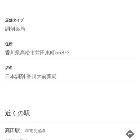
店舗タイプ
調剤薬局
住所
香川県高松市前田東町558-3
店名
日本調剤 香川大前薬局
近くの駅
高田駅
琴電長尾線