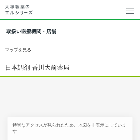
取扱い医療機関・店舗
マップを見る
日本調剤 香川大前薬局
特異なアクセスが見られたため、地図を非表示にしていま
す